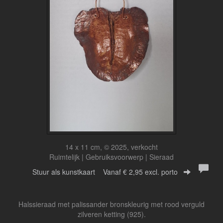
14 x 11 cm, © 2025, verkocht
Ruimtelijk | Gebruiksvoorwerp | Sieraad
Stuur als kunstkaart
Vanaf € 2,95 excl. porto
Halssieraad met palissander bronskleurig met rood verguld
zilveren ketting (925).